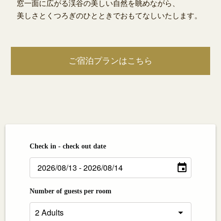
窓一面に広がる渓谷の美しい自然を眺めながら、
美しさとくつろぎのひとときでおもてなしいたします。
ご宿泊プランはこちら
Check in - check out date
Number of guests per room