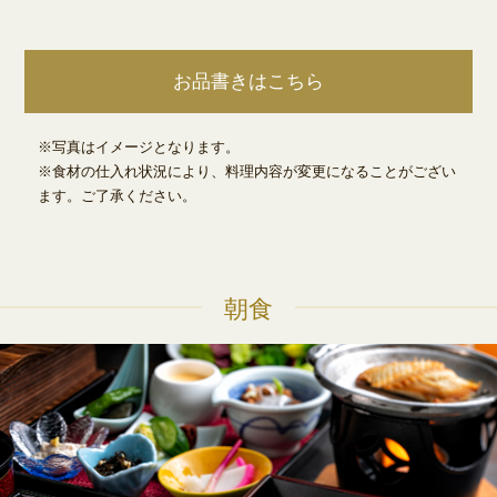
お品書きはこちら
※写真はイメージとなります。
※食材の仕入れ状況により、料理内容が変更になることがござい
ます。ご了承ください。
朝食