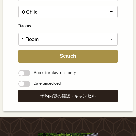
Rooms
Search
Book for day-use only
Date undecided
予約内容の確認・キャンセル