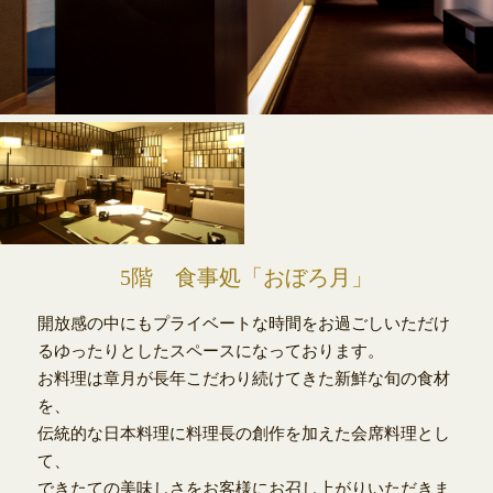
5階 食事処「おぼろ月」
開放感の中にもプライベートな時間をお過ごしいただけ
るゆったりとしたスペースになっております。
お料理は章月が長年こだわり続けてきた新鮮な旬の食材
を、
伝統的な日本料理に料理長の創作を加えた会席料理とし
て、
できたての美味しさをお客様にお召し上がりいただきま