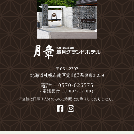
〒061-2302
北海道札幌市南区定山渓温泉東3-239
電話：0570-026575
（電話受付 10:00〜17:00）
※当館は日帰り入浴のみのご利用はお承りしておりません。