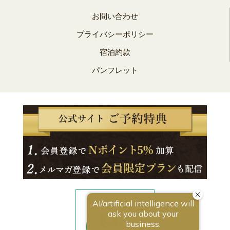
お問い合わせ
プライバシーポリシー
宿泊約款
パンフレット