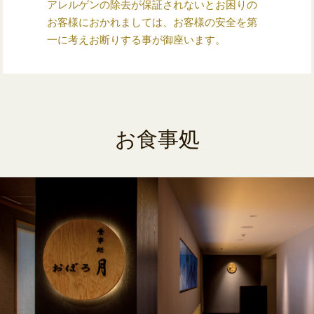
アレルゲンの除去が保証されないとお困りの
お客様におかれましては、お客様の安全を第
一に考えお断りする事が御座います。
お食事処