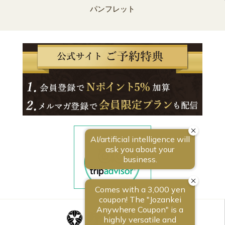
パンフレット