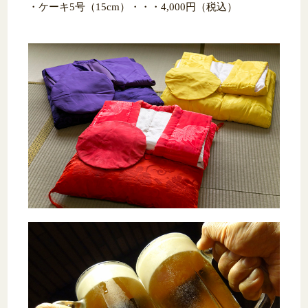
・ケーキ5号（15cm）・・・4,000円（税込）