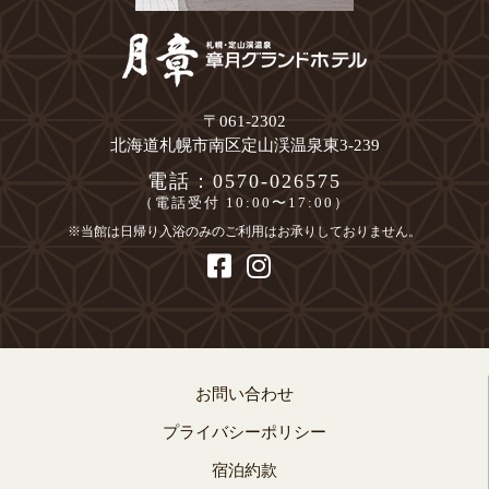
〒061-2302
北海道札幌市南区定山渓温泉東3-239
電話：0570-026575
（電話受付 10:00〜17:00）
※当館は日帰り入浴のみのご利用はお承りしておりません。
お問い合わせ
プライバシーポリシー
宿泊約款