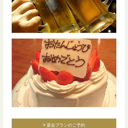
宴会プランのご予約