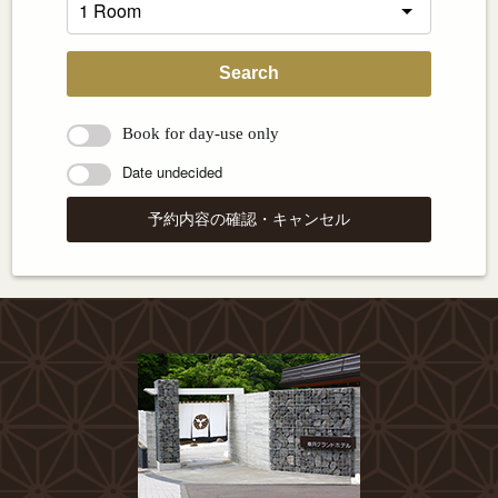
Search
Book for day-use only
Date undecided
予約内容の確認・キャンセル