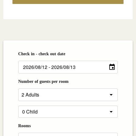
Check in - check out date
Number of guests per room
Rooms