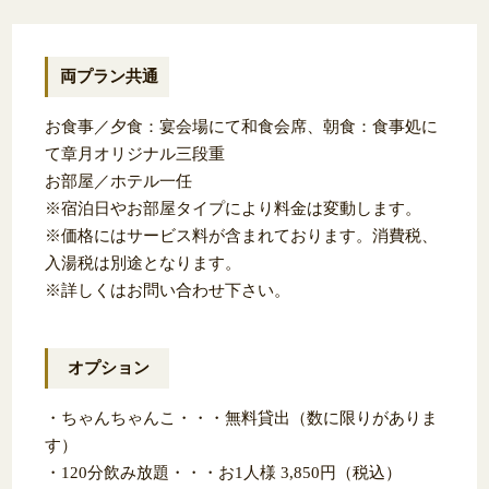
両プラン共通
お食事／夕食：宴会場にて和食会席、朝食：食事処に
て章月オリジナル三段重
お部屋／ホテル一任
※宿泊日やお部屋タイプにより料金は変動します。
※価格にはサービス料が含まれております。消費税、
入湯税は別途となります。
※詳しくはお問い合わせ下さい。
オプション
・ちゃんちゃんこ・・・無料貸出（数に限りがありま
す）
・120分飲み放題・・・お1人様 3,850円（税込）